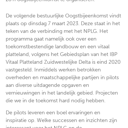
De volgende bestuurlijke Oogstbijeenkomst vindt
plaats op dinsdag 7 maart 2023. Deze staat in het
teken van de verbinding met het NPLG. Het
programma gaat namelijk ook over een
toekomstbestendige landbouw en een vitaal
platteland, volgens het Gebiedsplan van het IBP
Vitaal Platteland Zuidwestelijke Delta is eind 2020
vastgesteld. Inmiddels werken betrokken
overheden en maatschappelijke partijen in pilots
aan diverse uitdagende opgaven en
vernieuwingen in het landelijk gebied. Projecten
die we in de toekomst hard nodig hebben.
De pilots leveren een boel ervaringen en
inspiratie op. Welke successen en inzichten zijn
interessant voor het NPLG en de