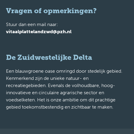
Vragen of opmerkingen?
Stuur dan een mail naar:
vitaalplattelandzwd@pzh.nl
De Zuidwestelijke Delta
Een blauwgroene oase omringd door stedelijk gebied.
Kenmerkend zijn de unieke natuur- en
recreatiegebieden. Evenals de volhoudbare, hoog-
innovatieve en circulaire agrarische sector en
voedselketen. Het is onze ambitie om dit prachtige
gebied toekomstbestendig en zichtbaar te maken.