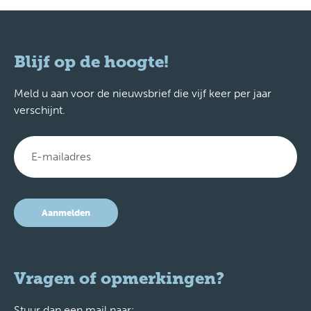
Blijf op de hoogte!
Meld u aan voor de nieuwsbrief die vijf keer per jaar
verschijnt.
Aanmelden
Vragen of opmerkingen?
Stuur dan een mail naar: