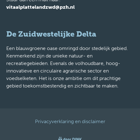
vitaalplattelandzwd@pzh.nl
De Zuidwestelijke Delta
Een blauwgroene oase omringd door stedelijk gebied.
Kenmerkend zijn de unieke natuur- en
recreatiegebieden. Evenals de volhoudbare, hoog-
innovatieve en circulaire agrarische sector en
voedselketen. Het is onze ambitie om dit prachtige
gebied toekomstbestendig en zichtbaar te maken.
Privacyverklaring en disclaimer