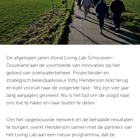
De afgelopen jaren stond Living Lab Schouwen-
Duiveland aan de voorhoede van innovaties op het
gebied van zoetwaterbeheer. Projectleider en
strategisch beleidsadviseur Kitty Henderson blikt terug
en kijkt vooruit naar de volgende fase: ‘Wij zijn vier jaar
lang aanjagers geweest. Nu is het tijd om de oogst naar
ons toe te halen en naar buiten te delen.’
Om het opgebouwde netwerk en de behaalde resultaten
te borgen, werkt Henderson samen met de partners van
het Living Lab aan een nieuw programma, dat ze