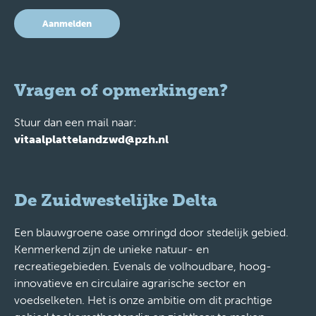
Aanmelden
Vragen of opmerkingen?
Stuur dan een mail naar:
vitaalplattelandzwd@pzh.nl
De Zuidwestelijke Delta
Een blauwgroene oase omringd door stedelijk gebied.
Kenmerkend zijn de unieke natuur- en
recreatiegebieden. Evenals de volhoudbare, hoog-
innovatieve en circulaire agrarische sector en
voedselketen. Het is onze ambitie om dit prachtige