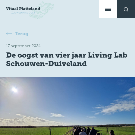
Terug
17 september 2024
De oogst van vier jaar Living Lab
Schouwen-Duiveland