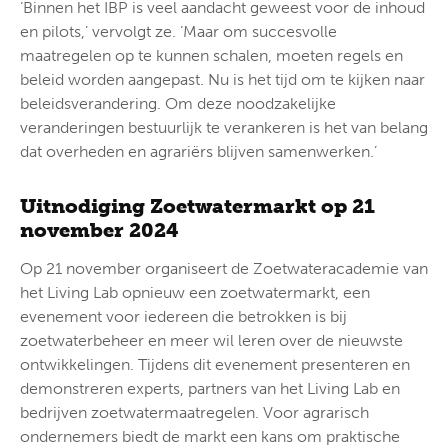
‘Binnen het IBP is veel aandacht geweest voor de inhoud
en pilots,’ vervolgt ze. ‘Maar om succesvolle
maatregelen op te kunnen schalen, moeten regels en
beleid worden aangepast. Nu is het tijd om te kijken naar
beleidsverandering. Om deze noodzakelijke
veranderingen bestuurlijk te verankeren is het van belang
dat overheden en agrariërs blijven samenwerken.’
Uitnodiging Zoetwatermarkt op 21
november 2024
Op 21 november organiseert de Zoetwateracademie van
het Living Lab opnieuw een zoetwatermarkt, een
evenement voor iedereen die betrokken is bij
zoetwaterbeheer en meer wil leren over de nieuwste
ontwikkelingen. Tijdens dit evenement presenteren en
demonstreren experts, partners van het Living Lab en
bedrijven zoetwatermaatregelen. Voor agrarisch
ondernemers biedt de markt een kans om praktische