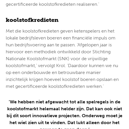
gecertificeerde koolstofkredieten realiseren.’
koolstofkredieten
Met die koolstofkredieten geven ketenspelers en het
lokale bedrijfsleven boeren een financiële impuls om
hun bedrijfsvoering aan te passen. ‘Afgelopen jaar is
hiervoor een methodiek ontwikkeld door Stichting
Nationale Koolstofmarkt (SNK) voor de vrijwillige
koolstofmarkt,’ vervolgt Krol. ‘Daardoor kunnen we nu
op een onderbouwde en betrouwbare manier
inzichtelijk krijgen hoeveel koolstof boeren opslaan en
met gecertificeerde koolstofkredieten werken.’
‘We hebben niet afgewacht tot alle spelregels in de
koolstofmarkt helemaal helder zijn. Dat kan ook niet
bij dit soort innovatieve projecten. Onderweg moet je
het wiel zien uit te vinden. Dat lukt alleen door het