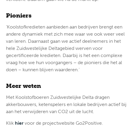
Pioniers
‘Koolstofkredieten aanbieden aan bedrijven brengt een
andere dynamiek met zich mee waar we ook weer veel
van leren. Daarnaast gaan we actief deelnemers in het
hele Zuidwestelijke Deltagebied werven voor
gecertificeerde kredieten. Daarbij is het een complexe
vraag hoe we hun voorgangers – de pioniers die het al
doen – kunnen blijven waarderen.’
Meer weten
Met Koolstofboeren Zuidwestelijke Delta dragen
akkerbouwers, ketenspelers en lokale bedrijven actief bij
aan het verwijderen van CO2 uit de lucht.
Klik
hier
voor de projectwebsite Go2Positive.