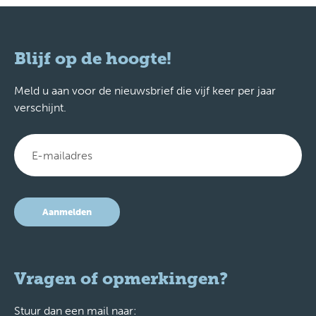
Blijf op de hoogte!
Meld u aan voor de nieuwsbrief die vijf keer per jaar
verschijnt.
Aanmelden
Vragen of opmerkingen?
Stuur dan een mail naar: