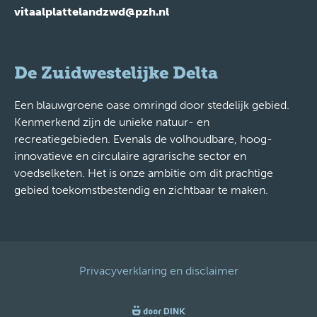
vitaalplattelandzwd@pzh.nl
De Zuidwestelijke Delta
Een blauwgroene oase omringd door stedelijk gebied.
Kenmerkend zijn de unieke natuur- en
recreatiegebieden. Evenals de volhoudbare, hoog-
innovatieve en circulaire agrarische sector en
voedselketen. Het is onze ambitie om dit prachtige
gebied toekomstbestendig en zichtbaar te maken.
Privacyverklaring en disclaimer