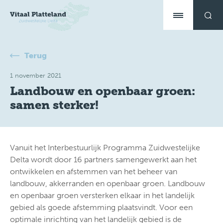
Terug
1 november 2021
Landbouw en openbaar groen:
samen sterker!
Vanuit het Interbestuurlijk Programma Zuidwestelijke
Delta wordt door 16 partners samengewerkt aan het
ontwikkelen en afstemmen van het beheer van
landbouw, akkerranden en openbaar groen. Landbouw
en openbaar groen versterken elkaar in het landelijk
gebied als goede afstemming plaatsvindt. Voor een
optimale inrichting van het landelijk gebied is de