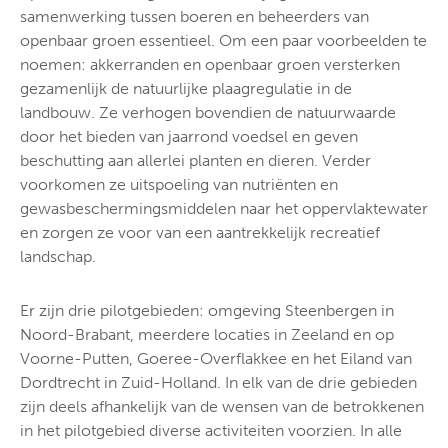
samenwerking tussen boeren en beheerders van
openbaar groen essentieel. Om een paar voorbeelden te
noemen: akkerranden en openbaar groen versterken
gezamenlijk de natuurlijke plaagregulatie in de
landbouw. Ze verhogen bovendien de natuurwaarde
door het bieden van jaarrond voedsel en geven
beschutting aan allerlei planten en dieren. Verder
voorkomen ze uitspoeling van nutriënten en
gewasbeschermingsmiddelen naar het oppervlaktewater
en zorgen ze voor van een aantrekkelijk recreatief
landschap.
Er zijn drie pilotgebieden: omgeving Steenbergen in
Noord-Brabant, meerdere locaties in Zeeland en op
Voorne-Putten, Goeree-Overflakkee en het Eiland van
Dordtrecht in Zuid-Holland. In elk van de drie gebieden
zijn deels afhankelijk van de wensen van de betrokkenen
in het pilotgebied diverse activiteiten voorzien. In alle