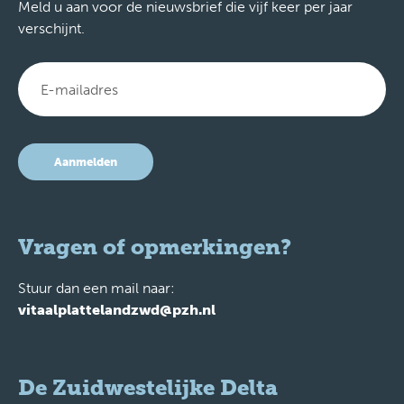
Meld u aan voor de nieuwsbrief die vijf keer per jaar
verschijnt.
Aanmelden
Vragen of opmerkingen?
Stuur dan een mail naar:
vitaalplattelandzwd@pzh.nl
De Zuidwestelijke Delta