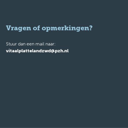
Vragen of opmerkingen?
Stuur dan een mail naar:
vitaalplattelandzwd@pzh.nl