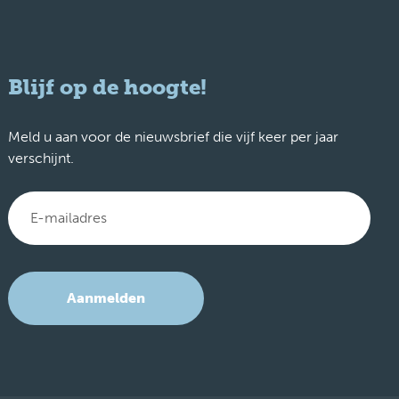
Blijf op de hoogte!
Meld u aan voor de nieuwsbrief die vijf keer per jaar
verschijnt.
Aanmelden