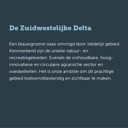
De Zuidwestelijke Delta
Een blauwgroene oase omringd door stedelijk gebied.
Kenmerkend zijn de unieke natuur- en
recreatiegebieden. Evenals de volhoudbare, hoog-
innovatieve en circulaire agrarische sector en
voedselketen. Het is onze ambitie om dit prachtige
gebied toekomstbestendig en zichtbaar te maken.