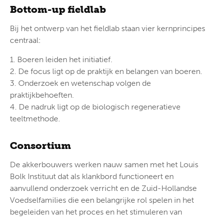
Bottom-up fieldlab
Bij het ontwerp van het fieldlab staan vier kernprincipes
centraal:
1. Boeren leiden het initiatief.
2. De focus ligt op de praktijk en belangen van boeren.
3. Onderzoek en wetenschap volgen de
praktijkbehoeften.
4. De nadruk ligt op de biologisch regeneratieve
teeltmethode.
Consortium
De akkerbouwers werken nauw samen met het Louis
Bolk Instituut dat als klankbord functioneert en
aanvullend onderzoek verricht en de Zuid-Hollandse
Voedselfamilies die een belangrijke rol spelen in het
begeleiden van het proces en het stimuleren van