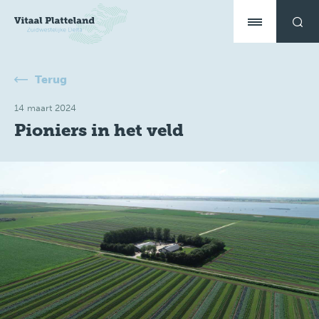
Terug
14 maart 2024
Pioniers in het veld