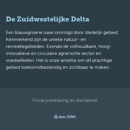
De Zuidwestelijke Delta
Een blauwgroene oase omringd door stedelijk gebied.
Kenmerkend zijn de unieke natuur- en
recreatiegebieden. Evenals de volhoudbare, hoog-
innovatieve en circulaire agrarische sector en
voedselketen. Het is onze ambitie om dit prachtige
gebied toekomstbestendig en zichtbaar te maken.
Privacyverklaring en disclaimer