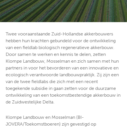
Twee vooraanstaande Zuid-Hollandse akkerbouwers
hebben hun krachten gebundeld voor de ontwikkeling
van een fieldlab biologisch regeneratieve akkerbouw.
Door samen te werken en kennis te delen, zetten
Klompe Landbouw, Mosselman en zich samen met hun
partners in voor het bevorderen van een innovatieve en
ecologisch verantwoorde landbouwpraktijk. Zij zijn een
van de twee fieldlabs die zich met een recent
toegekende subsidie in gaan zetten voor de duurzame
ontwikkeling van een toekomstbestendige akkerbouw in
de Zuidwestelijke Delta.
Klompe Landbouw en Mosselman (BI-
JOVERA/Toekomstboeren) zijn gevestigd op