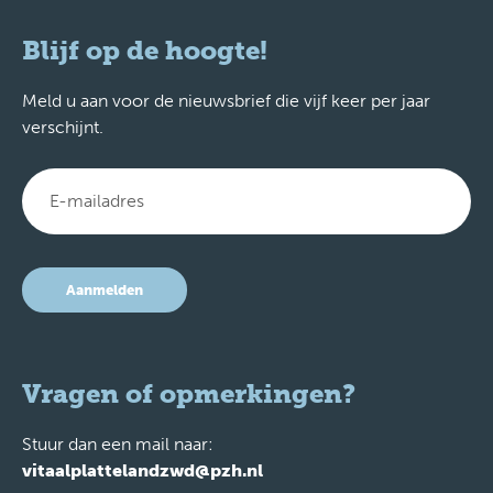
Blijf op de hoogte!
Meld u aan voor de nieuwsbrief die vijf keer per jaar
verschijnt.
Aanmelden
Vragen of opmerkingen?
Stuur dan een mail naar:
vitaalplattelandzwd@pzh.nl