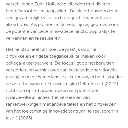
verschillende Zuid-Hollandse eilanden met diverse
bedrijfsgroottes en aanpakken. De akkerbouwers delen
een gezamenlijke visie op biologisch regeneratieve
akkerbouw. Als pioniers in dit veld zijn zij gedreven om
de potentie van deze innovatieve landbouwpraktijk te
verkennen en te realiseren.
Het fieldlab heeft als doel de praktijk door te
ontwikkelen en deze toegankelijk te maken voor
collega-akkerbouwers. De focus ligt op het benutten,
versterken en vernieuwen van bestaande operationele
praktijken in de Nederlandse akkerbouw, in het bijzonder
de akkerbouw in de Zuidwestelijke Delta. Fase 1 (2024)
richt zich op het onderzoeken van potentieel
waardevolle allianties, het verkennen van
samenwerkingen met andere telers en het ontwerpen
van het toekomstige innovatiecentrum, te realiseren in
fase 2 (2025).