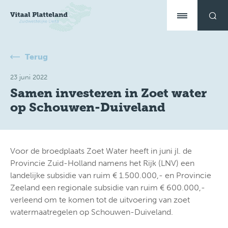
Terug
23 juni 2022
Samen investeren in Zoet water
op Schouwen-Duiveland
Voor de broedplaats Zoet Water heeft in juni jl. de
Provincie Zuid-Holland namens het Rijk (LNV) een
landelijke subsidie van ruim € 1.500.000,- en Provincie
Zeeland een regionale subsidie van ruim € 600.000,-
verleend om te komen tot de uitvoering van zoet
watermaatregelen op Schouwen-Duiveland.