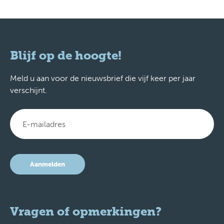
Blijf op de hoogte!
Meld u aan voor de nieuwsbrief die vijf keer per jaar
verschijnt.
Aanmelden
Vragen of opmerkingen?