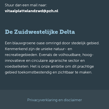
Stuur dan een mail naar:
vitaalplattelandzwd@pzh.nl
De Zuidwestelijke Delta
Een blauwgroene oase omringd door stedelijk gebied.
Kenmerkend zijn de unieke natuur- en
recreatiegebieden. Evenals de volhoudbare, hoog-
innovatieve en circulaire agrarische sector en
voedselketen. Het is onze ambitie om dit prachtige
gebied toekomstbestendig en zichtbaar te maken.
Privacyverklaring en disclaimer