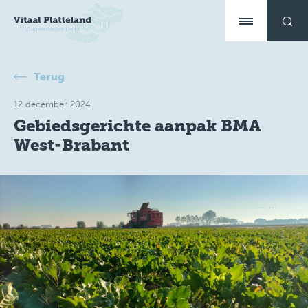
Terug
12 december 2024
Gebiedsgerichte aanpak BMA
West-Brabant