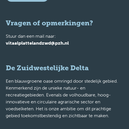
Vragen of opmerkingen?
Stuur dan een mail naar:
vitaalplattelandzwd@pzh.nl
De Zuidwestelijke Delta
Een blauwgroene oase omringd door stedelijk gebied.
Kenmerkend zijn de unieke natuur- en
recreatiegebieden. Evenals de volhoudbare, hoog-
innovatieve en circulaire agrarische sector en
voedselketen. Het is onze ambitie om dit prachtige
gebied toekomstbestendig en zichtbaar te maken.