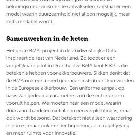
beloningsmechanismen te ontwikkelen, ontstaat er een
model waarin duurzaamheid niet alleen mogelijk, maar
zelfs rendabel wordt.
Samenwerken in de keten
Het grote BMA-project in de Zuidwestelijke Delta
inspireert de rest van Nederland. Zo loopt er een
vergelijkbare pilot in Drenthe. De BMA kent 8 KPI’s die
betekenis hebben voor akkerbouwers. Sikken denkt dat
de BMA ook een breed gedragen instrument kan worden
in de Europese akkerbouw. ‘Een uniforme aanpak op
basis van gedeelde parameters zou de sector enorm
vooruit helpen. We moeten naar een model waarin
duurzaam handelen niet alleen een verplichting is, maar
ook wordt beloond. Dat betekent niet alleen waardering
in euro’s, maar ook minder beperkingen in regelgeving
en meer ruimte voor innovatie.’