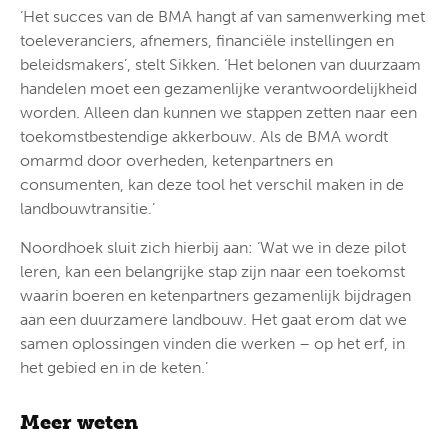
‘Het succes van de BMA hangt af van samenwerking met
toeleveranciers, afnemers, financiële instellingen en
beleidsmakers’, stelt Sikken. ‘Het belonen van duurzaam
handelen moet een gezamenlijke verantwoordelijkheid
worden. Alleen dan kunnen we stappen zetten naar een
toekomstbestendige akkerbouw. Als de BMA wordt
omarmd door overheden, ketenpartners en
consumenten, kan deze tool het verschil maken in de
landbouwtransitie.’
Noordhoek sluit zich hierbij aan: ‘Wat we in deze pilot
leren, kan een belangrijke stap zijn naar een toekomst
waarin boeren en ketenpartners gezamenlijk bijdragen
aan een duurzamere landbouw. Het gaat erom dat we
samen oplossingen vinden die werken – op het erf, in
het gebied en in de keten.’
Meer weten