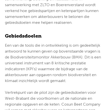
samenwerking met ZLTO en Boerenverstand wordt
verkend hoe gebiedspartijen en ketenpartijen kunnen
samenwerken om akkerbouwers te belonen die
gebiedsdoelen mee helpen realiseren.
Gebiedsdoelen
Een van de tools die in ontwikkeling is om gedeeltelijk
antwoord te kunnen geven op bovenstaande vragen is
de Biodiversiteitsmonitor Akkerbouw (BMA). Dit is een
universeel instrument van 8 kritische prestatie
indicatoren (KPI’s) waarmee de bijdrage van de
akkerbouwer aan opgaven rondom biodiversiteit en
klimaat inzichtelijk wordt gemaakt.
Vertrekpunt van de pilot zijn de gebiedsdoelen voor
West-Brabant die voortkomen uit de nationale en
regionale opgaven en de keten. Cosun Beet Company