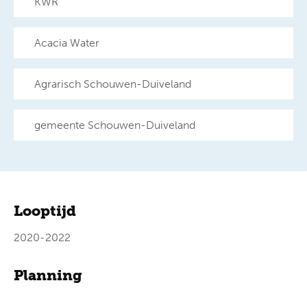
KWR
Acacia Water
Agrarisch Schouwen-Duiveland
gemeente Schouwen-Duiveland
Looptijd
2020-2022
Planning