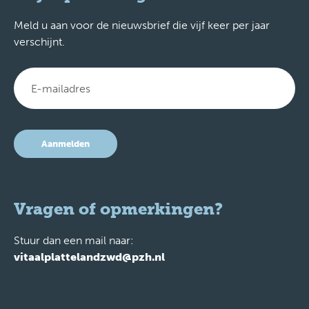
Meld u aan voor de nieuwsbrief die vijf keer per jaar
verschijnt.
Aanmelden
Vragen of opmerkingen?
Stuur dan een mail naar:
vitaalplattelandzwd@pzh.nl