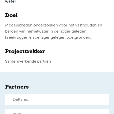
water
Doel
Mogelijkheden onderzoeken voor het vasthouden en
bergen van hemelwater in de hoger gelegen
kreekruggen en de lager gelegen poelgronden.
Projecttrekker
Samenwerkende partijen
Partners
Deltares