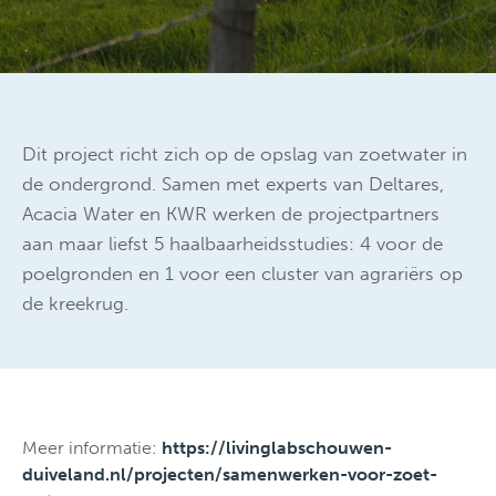
Dit project richt zich op de opslag van zoetwater in
de ondergrond. Samen met experts van Deltares,
Acacia Water en KWR werken de projectpartners
aan maar liefst 5 haalbaarheidsstudies: 4 voor de
poelgronden en 1 voor een cluster van agrariërs op
de kreekrug.
Meer informatie:
https://livinglabschouwen-
duiveland.nl/projecten/samenwerken-voor-zoet-