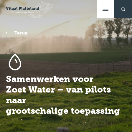
Terug
Samenwerken voor
Zoet Water – van pilots
naar
grootschalige toepassing