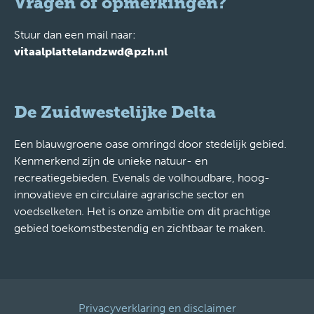
Vragen of opmerkingen?
Stuur dan een mail naar:
vitaalplattelandzwd@pzh.nl
De Zuidwestelijke Delta
Een blauwgroene oase omringd door stedelijk gebied.
Kenmerkend zijn de unieke natuur- en
recreatiegebieden. Evenals de volhoudbare, hoog-
innovatieve en circulaire agrarische sector en
voedselketen. Het is onze ambitie om dit prachtige
gebied toekomstbestendig en zichtbaar te maken.
Privacyverklaring en disclaimer