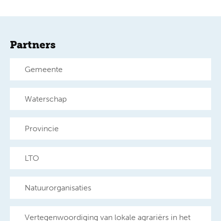
Partners
Gemeente
Waterschap
Provincie
LTO
Natuurorganisaties
Vertegenwoordiging van lokale agrariërs in het