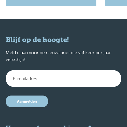
Blijf op de hoogte!
Meld u aan voor de nieuwsbrief die vijf keer per jaar
verschijnt.
Aanmelden