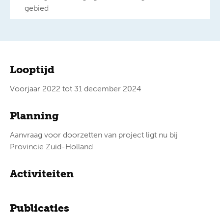
gebied
Looptijd
Voorjaar 2022 tot 31 december 2024
Planning
Aanvraag voor doorzetten van project ligt nu bij
Provincie Zuid-Holland
Activiteiten
Publicaties