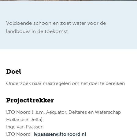
Voldoende schoon en zoet water voor de
landbouw in de toekomst
Doel
Onderzoek naar maatregelen om het doel te bereiken
Projecttrekker
LTO Noord (i.s.m. Aequator, Deltares en Waterschap
Hollandse Delta)
Inge van Paassen
LTO Noord
ivpaassen@ltonoord.nl